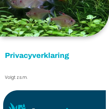
Privacyverklaring
Volgt z.s.m.