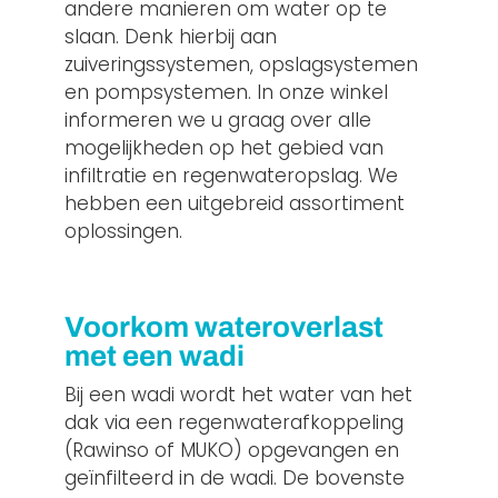
andere manieren om water op te
slaan. Denk hierbij aan
zuiveringssystemen, opslagsystemen
en pompsystemen. In onze winkel
informeren we u graag over alle
mogelijkheden op het gebied van
infiltratie en regenwateropslag. We
hebben een uitgebreid assortiment
oplossingen.
Voorkom wateroverlast
met een wadi
Bij een wadi wordt het water van het
dak via een regenwaterafkoppeling
(Rawinso of MUKO) opgevangen en
geïnfilteerd in de wadi. De bovenste