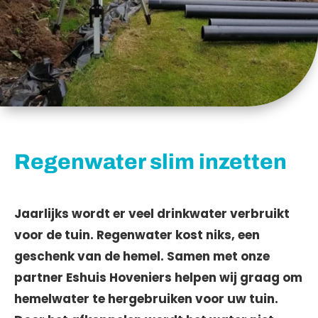
Regenwater slim inzetten
Jaarlijks wordt er veel drinkwater verbruikt
voor de tuin. Regenwater kost niks, een
geschenk van de hemel. Samen met onze
partner Eshuis Hoveniers helpen wij graag om
hemelwater te hergebruiken voor uw tuin.