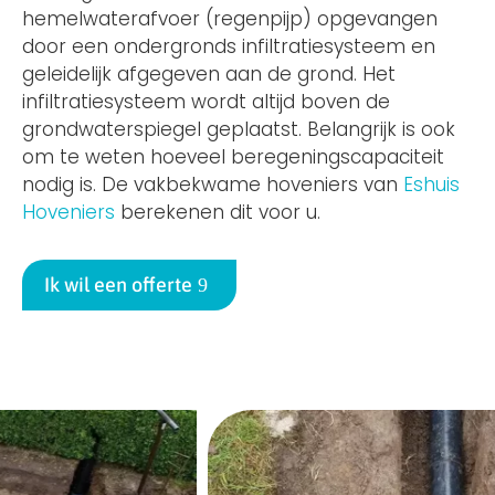
hemelwaterafvoer (regenpijp) opgevangen
door een ondergronds infiltratiesysteem en
geleidelijk afgegeven aan de grond. Het
infiltratiesysteem wordt altijd boven de
grondwaterspiegel geplaatst. Belangrijk is ook
om te weten hoeveel beregeningscapaciteit
nodig is. De vakbekwame hoveniers van
Eshuis
Hoveniers
berekenen dit voor u.
Ik wil een offerte