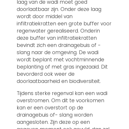
laag van de wadi moet goed
doorlaatbaar zijn. Onder deze laag
wordt door middel van
infiltratiekratten een grote buffer voor
regenwater gerealiseerd. Onderin
deze buffer van infiltratiekratten
bevindt zich een drainagebuis of -
slang naar de omgeving. De wadi
wordt beplant met vochtminnende
beplanting of met gras ingezaaid. Dit
bevorderd ook weer de
doorlaatbaarheid en biodiversiteit.
Tijdens sterke regenval kan een wadi
overstromen. Om dit te voorkomen
kan er een overstort op de
drainagebuis of- slang worden
aangesloten. Zijn deze op een