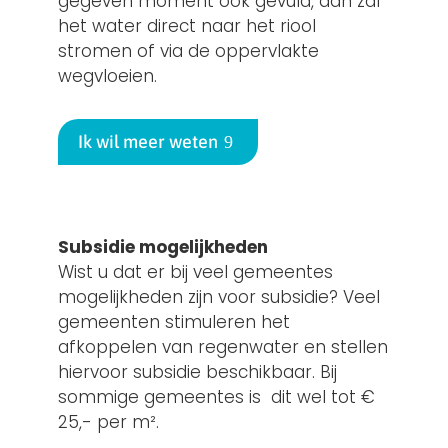
gegeven moment ook gevuld, dan zal
het water direct naar het riool
stromen of via de oppervlakte
wegvloeien.
Ik wil meer weten
Subsidie mogelijkheden
Wist u dat er bij veel gemeentes
mogelijkheden zijn voor subsidie? Veel
gemeenten stimuleren het
afkoppelen van regenwater en stellen
hiervoor subsidie beschikbaar. Bij
sommige gemeentes is dit wel tot €
25,- per m².