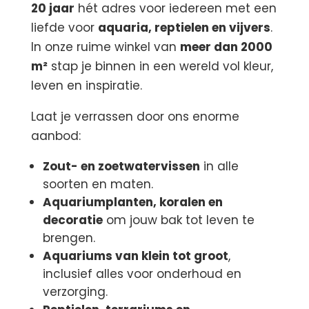
20 jaar
hét adres voor iedereen met een
liefde voor
aquaria, reptielen en vijvers
.
In onze ruime winkel van
meer dan 2000
m²
stap je binnen in een wereld vol kleur,
leven en inspiratie.
Laat je verrassen door ons enorme
aanbod:
Zout- en zoetwatervissen
in alle
soorten en maten.
Aquariumplanten, koralen en
decoratie
om jouw bak tot leven te
brengen.
Aquariums van klein tot groot
,
inclusief alles voor onderhoud en
verzorging.