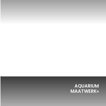
AQUARIUM
MAATWERK»