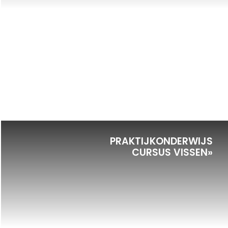
PRAKTIJKONDERWIJS
CURSUS VISSEN»