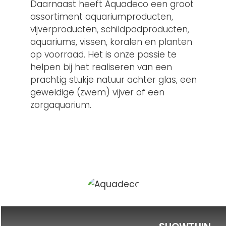
Daarnaast heeft Aquadeco een groot
assortiment aquariumproducten,
vijverproducten, schildpadproducten,
aquariums, vissen, koralen en planten
op voorraad. Het is onze passie te
helpen bij het realiseren van een
prachtig stukje natuur achter glas, een
geweldige (zwem) vijver of een
zorgaquarium.