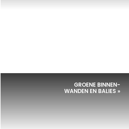
GROENE BINNEN-
WANDEN EN BALIES »