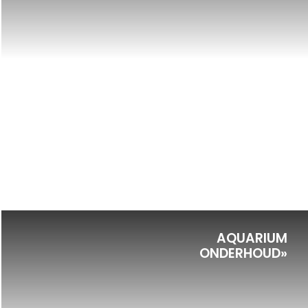
AQUARIUM
ONDERHOUD»