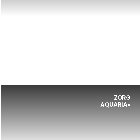
ZORG
AQUARIA»