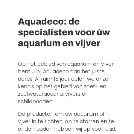
Aquadeco: de
specialisten voor úw
aquarium en vijver
Op het gebied van aquarium en vijver
bent u bij Aquadeco aan het juiste
adres. Al ruim 15 jaar delen we onze
kennis op het gebied van zoet- en
zoutwateraquaria, vijvers en
schildpadden.
De producten om uw aquarium of
vijver in te richten, op te starten en te
onderhouden hebben wij op voorraad.