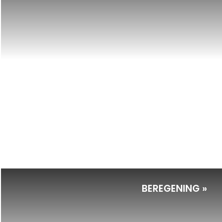
BEREGENING »