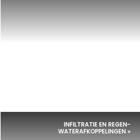
INFILTRATIE EN REGEN-
WATERAFKOPPELINGEN »