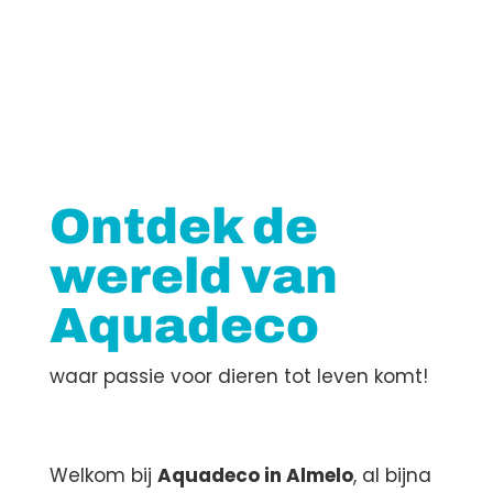
Ontdek de
wereld van
Aquadeco
waar passie voor dieren tot leven komt!
Welkom bij
Aquadeco in Almelo
, al bijna