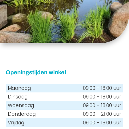
Openingstijden winkel
Maandag
09.00 - 18.00 uur
Dinsdag
09.00 - 18.00 uur
Woensdag
09.00 - 18.00 uur
Donderdag
09.00 - 21.00 uur
Vrijdag
09.00 - 18.00 uur