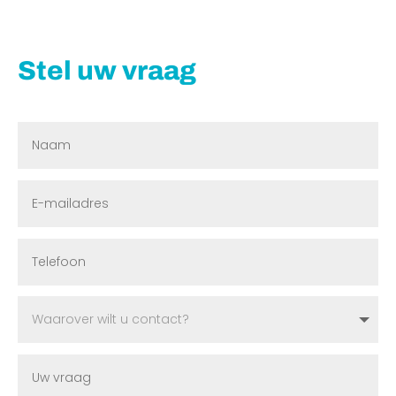
Stel uw vraag