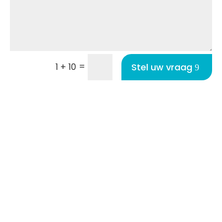
=
Stel uw vraag
1 + 10